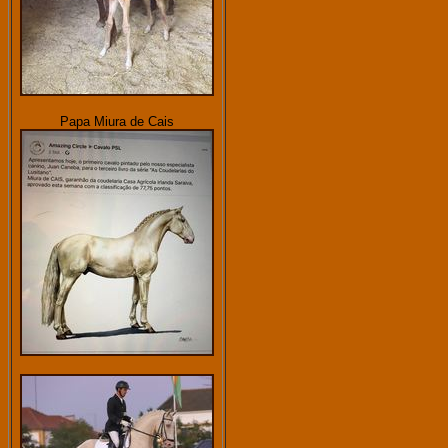
Papa Miura de Cais