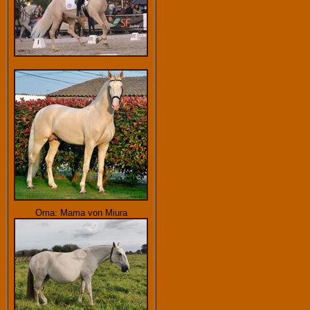
Oma: Mama von Miura