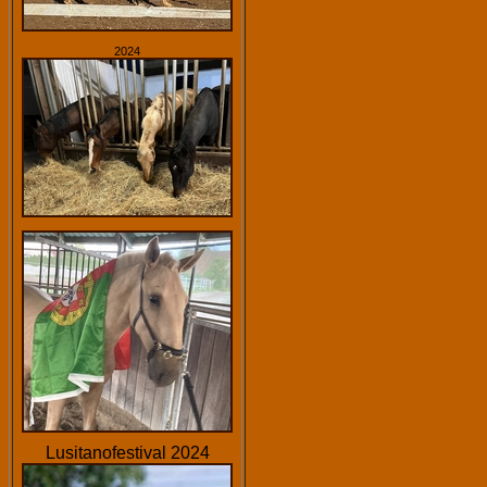
2024
Lusitanofestival 2024