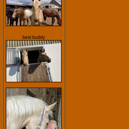
best buddy